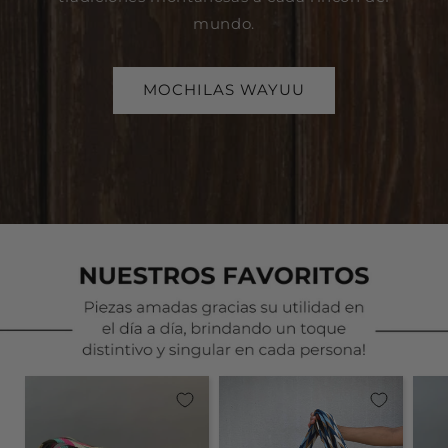
mundo.
MOCHILAS WAYUU