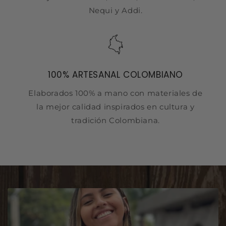
Nequi y Addi.
100% ARTESANAL COLOMBIANO
Elaborados 100% a mano con materiales de
la mejor calidad inspirados en cultura y
tradición Colombiana.