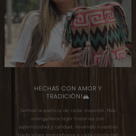
HECHAS CON AMOR Y
TRADICIÓN!🏔️
Somos la esencia de cada creación. Nos
enorgullece tejer historias con
autenticidad y calidad, llevando nuestras
tradiciones montañosas a cada rincón del