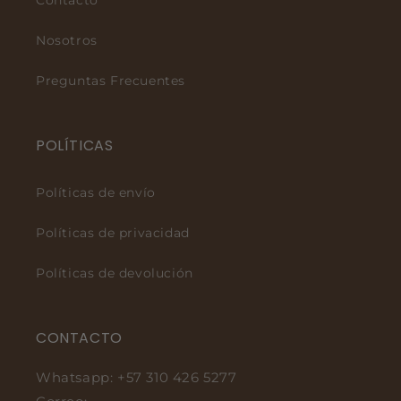
Contacto
Nosotros
Preguntas Frecuentes
POLÍTICAS
Políticas de envío
Políticas de privacidad
Políticas de devolución
CONTACTO
Whatsapp: +57 310 426 5277