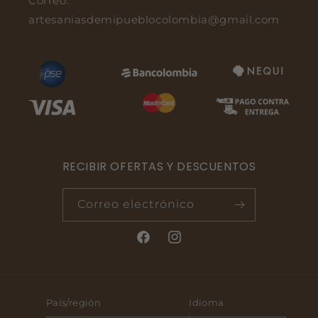
Correo:
artesaniasdemipueblocolombia@gmail.com
RECIBIR OFERTAS Y DESCUENTOS
Correo electrónico
Facebook
Instagram
País/región
Idioma