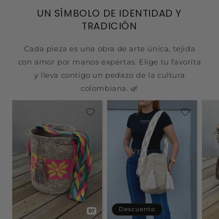
UN SÍMBOLO DE IDENTIDAD Y
TRADICIÓN
Cada pieza es una obra de arte única, tejida
con amor por manos expertas. Elige tu favorita
y lleva contigo un pedazo de la cultura
colombiana. 🌿
Descuento