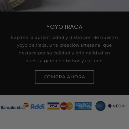
YOYO IRACA
Explora la autenticidad y distinción de nuestro
yoyo de iraca, una creación artesanal que
destaca por su calidad y originalidad en
nuestra gama de bolsos y carteras
COMPRA AHORA